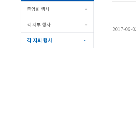
중앙회 행사
각 지부 행사
2017-09-0
각 지회 행사