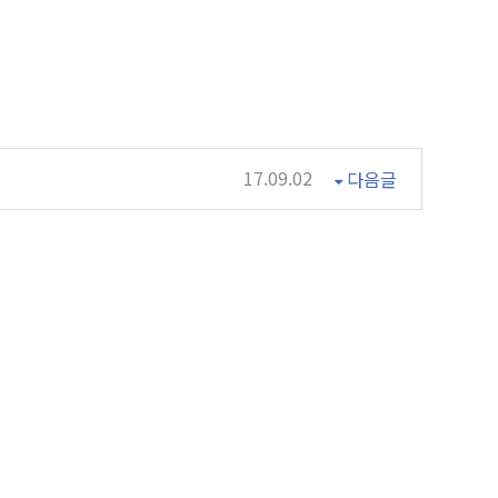
17.09.02
다음글