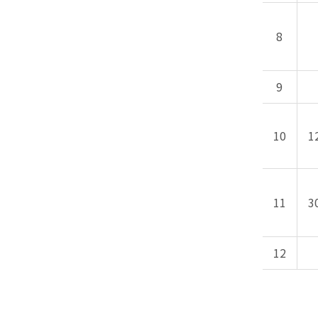
8
9
10
1
11
3
12